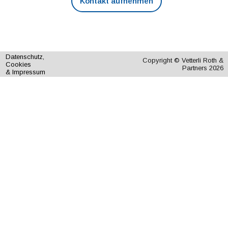
Kontakt aufnehmen
Datenschutz,
Copyright © Vetterli Roth &
Cookies
Partners 2026
& Impressum