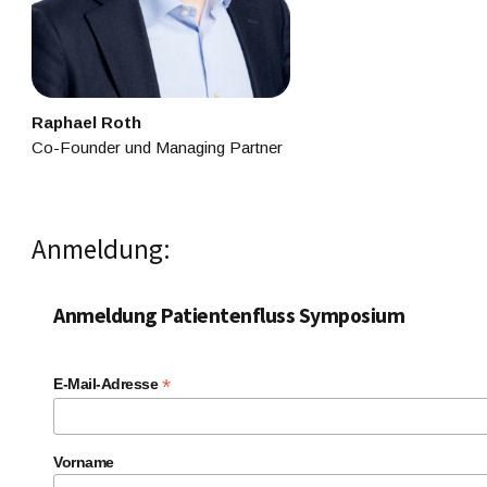
Raphael Roth
Co-Founder und Managing Partner
Anmeldung:
Anmeldung Patientenfluss Symposium
*
E-Mail-Adresse
Vorname