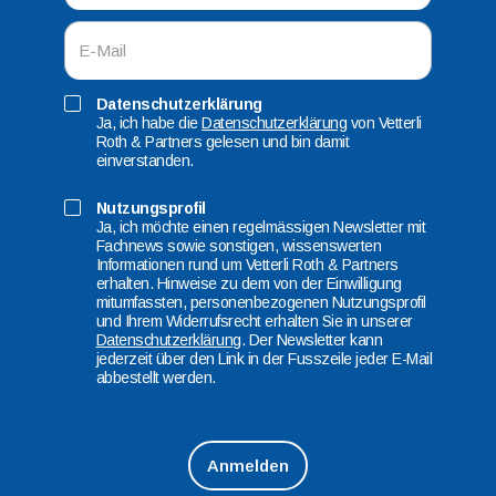
Datenschutzerklärung
Ja, ich habe die
Datenschutzerklärung
von Vetterli
Roth & Partners gelesen und bin damit
einverstanden.
Nutzungsprofil
Ja, ich möchte einen regelmässigen Newsletter mit
Fachnews sowie sonstigen, wissenswerten
Informationen rund um Vetterli Roth & Partners
erhalten. Hinweise zu dem von der Einwilligung
mitumfassten, personenbezogenen Nutzungsprofil
und Ihrem Widerrufsrecht erhalten Sie in unserer
Datenschutzerklärung
. Der Newsletter kann
jederzeit über den Link in der Fusszeile jeder E-Mail
abbestellt werden.