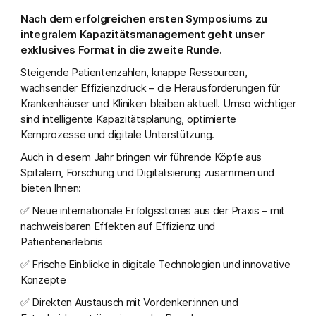
Nach dem erfolgreichen ersten Symposiums zu
integralem Kapazitätsmanagement geht unser
exklusives Format in die zweite Runde.
Steigende Patientenzahlen, knappe Ressourcen,
wachsender Effizienzdruck – die Herausforderungen für
Krankenhäuser und Kliniken bleiben aktuell. Umso wichtiger
sind intelligente Kapazitätsplanung, optimierte
Kernprozesse und digitale Unterstützung.
Auch in diesem Jahr bringen wir führende Köpfe aus
Spitälern, Forschung und Digitalisierung zusammen und
bieten Ihnen:
✅ Neue internationale Erfolgsstories aus der Praxis – mit
nachweisbaren Effekten auf Effizienz und
Patientenerlebnis
✅ Frische Einblicke in digitale Technologien und innovative
Konzepte
✅ Direkten Austausch mit Vordenker:innen und