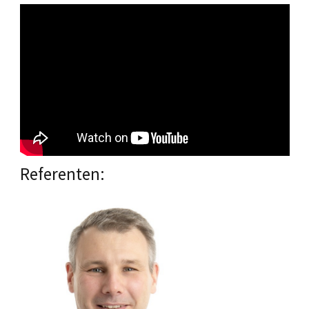
Referenten: