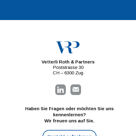
Vetterli Roth & Partners
Poststrasse 30
CH – 6300 Zug
Haben Sie Fragen oder möchten Sie uns
kennenlernen?
Wir freuen uns auf Sie.