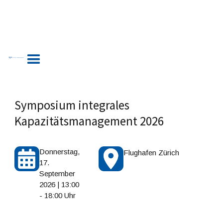
Symposium integrales
Kapazitätsmanagement 2026
Donnerstag,
Flughafen Zürich
17.
September
2026 | 13:00
- 18:00 Uhr