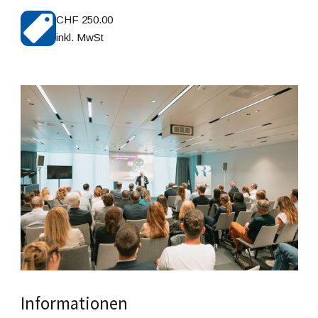
CHF 250.00
inkl. MwSt
Informationen