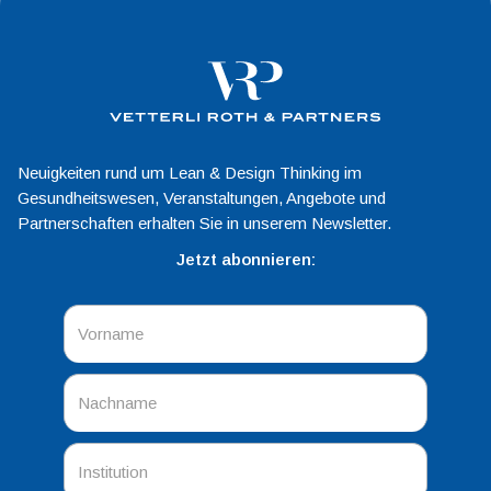
Neuigkeiten rund um Lean & Design Thinking im
Gesundheitswesen, Veranstaltungen, Angebote und
Partnerschaften erhalten Sie in unserem Newsletter.
Jetzt abonnieren: