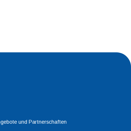
ngebote und Partnerschaften