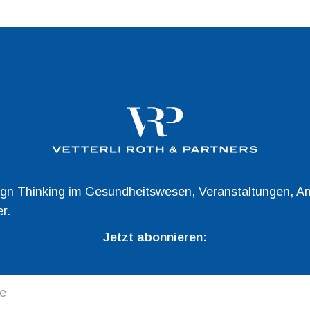
gn Thinking im Gesundheitswesen, Veranstaltungen, A
r.
Jetzt abonnieren: