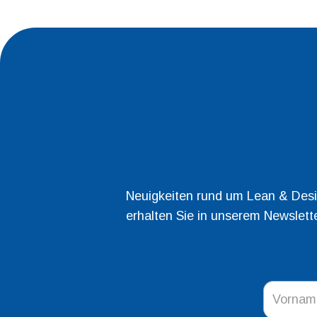
Neuigkeiten rund um Lean & Desi
erhalten Sie in unserem Newslette