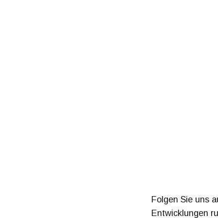
Folgen Sie uns a
Entwicklungen r