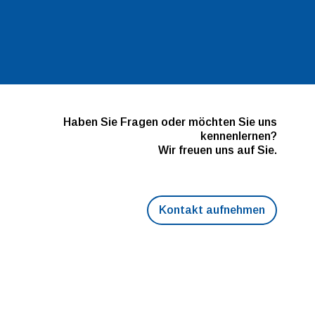
Haben Sie Fragen oder möchten Sie uns
kennenlernen?
Wir freuen uns auf Sie.
Kontakt aufnehmen