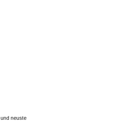
s und neuste