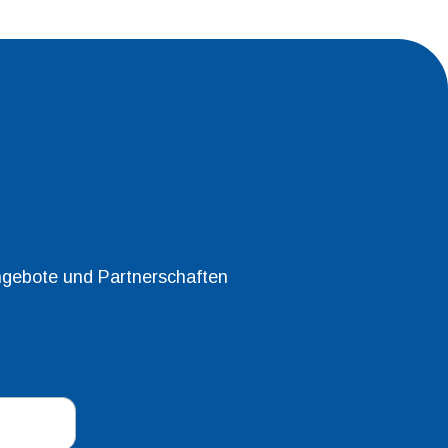
ngebote und Partnerschaften