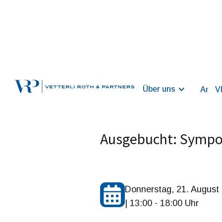
Über uns
Ansat
V
Ausgebucht: Sympo
Donnerstag, 21. August
| 13:00 - 18:00 Uhr