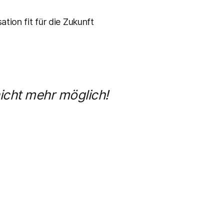
tion fit für die Zukunft
icht mehr möglich!