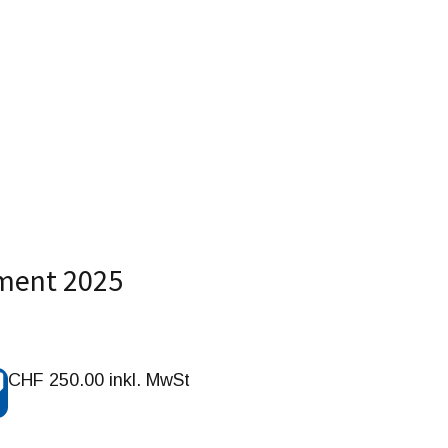
ment 2025
CHF 250.00 inkl. MwSt