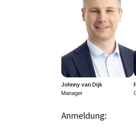
Johnny van Dijk
Manager
Anmeldung: