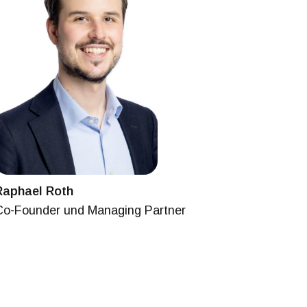
Raphael Roth
Co-Founder und Managing Partner