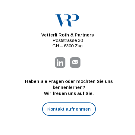
Vetterli Roth & Partners
Poststrasse 30
CH – 6300 Zug
Haben Sie Fragen oder möchten Sie uns
kennenlernen?
Wir freuen uns auf Sie.
Kontakt aufnehmen