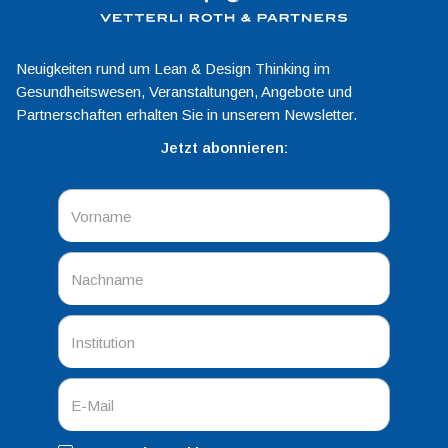
Neuigkeiten rund um Lean & Design Thinking im
Gesundheitswesen, Veranstaltungen, Angebote und
Partnerschaften erhalten Sie in unserem Newsletter.
Jetzt abonnieren: