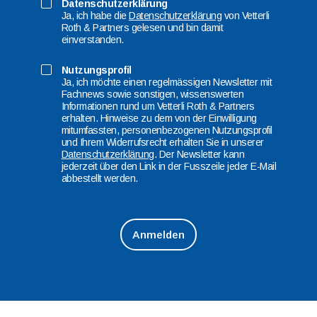
Datenschutzerklärung
Ja, ich habe die
Datenschutzerklärung
von Vetterli
Roth & Partners gelesen und bin damit
einverstanden.
Nutzungsprofil
Ja, ich möchte einen regelmässigen Newsletter mit
Fachnews sowie sonstigen, wissenswerten
Informationen rund um Vetterli Roth & Partners
erhalten. Hinweise zu dem von der Einwilligung
mitumfassten, personenbezogenen Nutzungsprofil
und Ihrem Widerrufsrecht erhalten Sie in unserer
Datenschutzerklärung
. Der Newsletter kann
jederzeit über den Link in der Fusszeile jeder E-Mail
abbestellt werden.