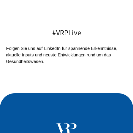
#VRPLive
Folgen Sie uns auf LinkedIn für spannende Erkenntnisse,
aktuelle Inputs und neuste Entwicklungen rund um das
Gesundheitswesen.