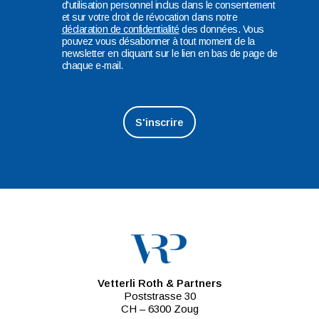
d'utilisation personnel inclus dans le consentement
et sur votre droit de révocation dans notre
déclaration de
confidentialité
des données. Vous
pouvez vous désabonner à tout moment de la
newsletter en cliquant sur le lien en bas de page de
chaque e-mail.
Vetterli Roth & Partners
Poststrasse 30
CH – 6300 Zoug