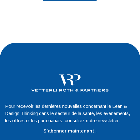
Pour recevoir les dernières nouvelles concernant le Lean &
Design Thinking dans le secteur de la santé, les événements,
les offres et les partenariats, consultez notre newsletter.
S'abonner maintenant :