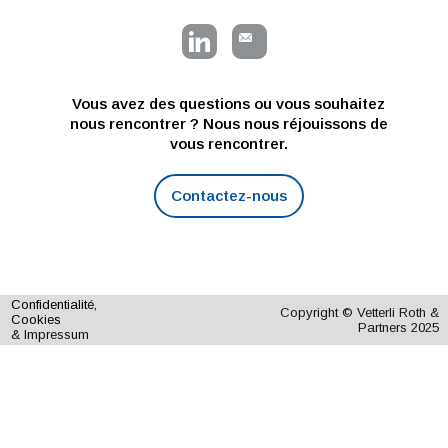
Vous avez des questions ou vous souhaitez
nous rencontrer ? Nous nous réjouissons de
vous rencontrer.
Contactez-nous
Confidentialité,
Copyright © Vetterli Roth &
Cookies
Partners 2025
& Impressum