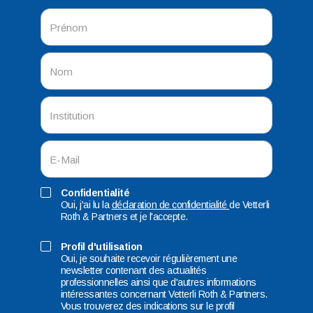
Confidentialité
Oui, j'ai lu la
déclaration de confidentialité
de Vetterli
Roth & Partners et je l'accepte.
Profil d'utilisation
Oui, je souhaite recevoir régulièrement une
newsletter contenant des actualités
professionnelles ainsi que d'autres informations
intéressantes concernant Vetterli Roth & Partners.
Vous trouverez des indications sur le profil