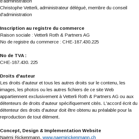
d'administration
Christophe Vetterli, administrateur délégué, membre du conseil
d'administration
Inscription au registre du commerce
Raison sociale : Vetterli Roth & Partners AG
No de registre du commerce : CHE-187.430.225
No de TVA :
CHE-187.430. 225
Droits d'auteur
Les droits d'auteur et tous les autres droits sur le contenu, les
images, les photos ou les autres fichiers de ce site Web
appartiennent exclusivement à Vetterli Roth & Partners AG ou aux
détenteurs de droits d'auteur spécifiquement cités. L'accord écrit du
détenteur des droits d'auteur doit être obtenu au préalable pour la
reproduction de tout élément.
Concept, Design & Implementation Website
Naëmi Rickenmann,
www.naemirickenmann.ch