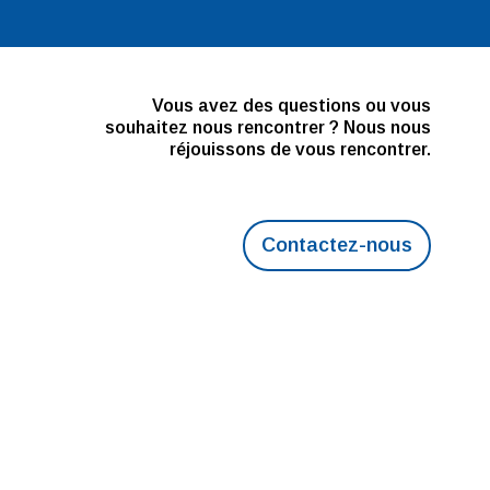
Vous avez des questions ou vous
souhaitez nous rencontrer ? Nous nous
réjouissons de vous rencontrer.
Contactez-nous