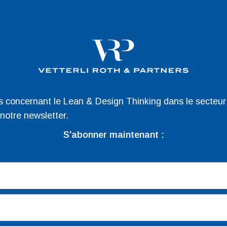
es concernant le Lean & Design Thinking dans le secteur
 notre newsletter.
S'abonner maintenant :