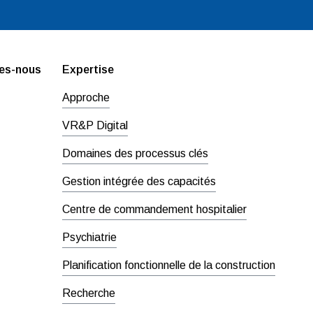
es-nous
Expertise
Approche
VR&P Digital
Domaines des processus clés
Gestion intégrée des capacités
Centre de commandement hospitalier
Psychiatrie
Planification fonctionnelle de la construction
Recherche