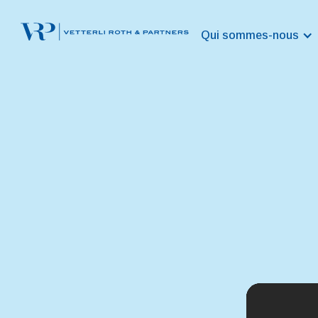
Qui sommes-nous