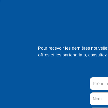
Pour recevoir les dernières nouvell
offres et les partenariats, consultez