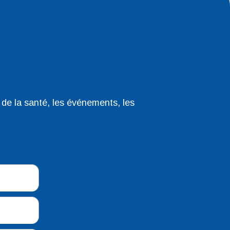
 de la santé, les événements, les